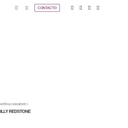
CONTACTO
ARTÍCULO SIGUIENTE
ILLY REDSTONE