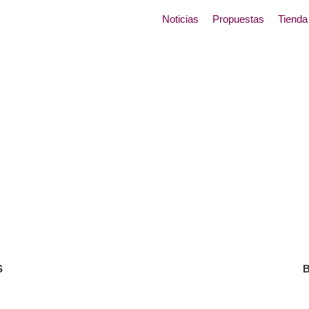
Noticias
Propuestas
Tienda
S
B