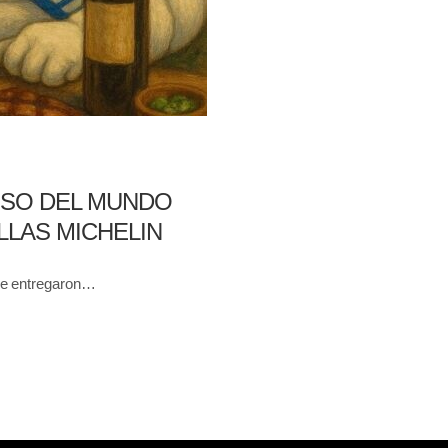
SO DEL MUNDO
LAS MICHELIN
, se entregaron…