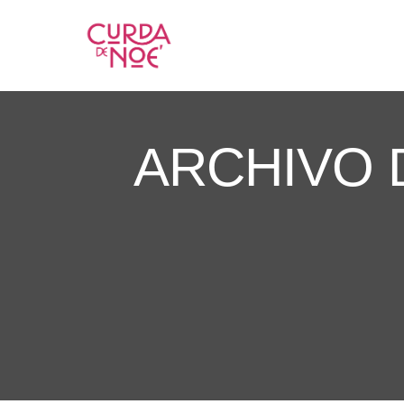
ARCHIVO 