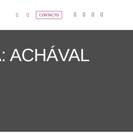
CONTACTO
:
ACHÁVAL