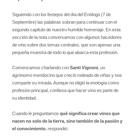
Siguiendo con los festejos del día del Enólogo (7 de
Septiembre) las palabras sobran para continuar con el
segundo capitulo de nuestro humilde homenaje. En esta
sección de la nota conversamos con algunos hacedores
de vino sobre dos temas centrales, que son apenas una
pequeña muestra de todo lo que abarca esta profesión.
Comenzamos charlando con
Santi Vignoni
, un
agrónomo mendocino que creció rodeado de viñas y nos
comparte su mirada. Aunque no eligió la enología como
profesión principal, confiesa que hacer vino es parte de
su identidad.
Cuando le preguntamos
qué significa crear vinos que
nacen no solo de la tierra, sino también de la pasión y
el conocimiento
, respondió: