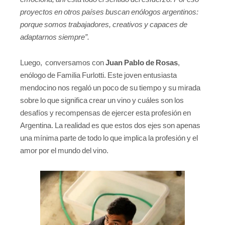
proyectos en otros países buscan enólogos argentinos:
porque somos trabajadores, creativos y capaces de
adaptarnos siempre”.
Luego,
conversamos con
Juan Pablo de Rosas
,
enólogo de Familia Furlotti. Este joven entusiasta
mendocino nos regaló un poco de su tiempo y su mirada
sobre lo que significa crear un vino y cuáles son los
desafíos y recompensas de ejercer esta profesión en
Argentina. La realidad es que estos dos ejes son apenas
una mínima parte de todo lo que implica la profesión y el
amor por el mundo del vino.