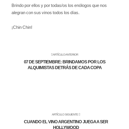
Brindo por ellos y por todas/os los enólogos que nos
alegran con sus vinos todos los días.
¡Chin Chin!
ARTÍCULO ANTERIOR
07 DE SEPTIEMBRE: BRINDAMOS POR LOS
ALQUIMISTAS DETRÁS DE CADA COPA
ARTÍCULO SIGUIENTE
CUANDO EL VINO ARGENTINO JUEGA A SER
HOLLYWOOD