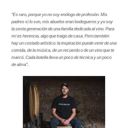
“Es raro, porque yo no soy enólogo de profesión. Mis
padres sí lo son, mis abuelos eran bodegueros y yo soy
la sexta generación de una familia dedicada al vino. Para
mí es herencia, algo que traigo de casa. Pero también
hay un costado artístico: la inspiración puede venir de una
comida, de la música, de un recuerdo o de un vino que te
marcó. Cada botella lleva un poco de técnica y un poco
de alma”.