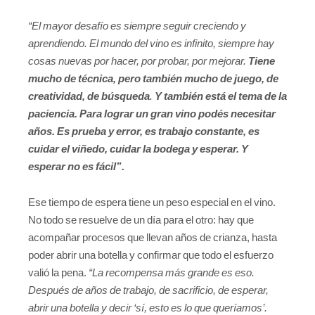
“El mayor desafío es siempre seguir creciendo y
aprendiendo. El mundo del vino es infinito, siempre hay
cosas nuevas por hacer, por probar, por mejorar.
Tiene
mucho de técnica, pero también mucho de juego, de
creatividad, de búsqueda
.
Y también está el tema de la
paciencia. Para lograr un gran vino podés necesitar
años. Es prueba y error, es trabajo constante, es
cuidar el viñedo, cuidar la bodega y esperar. Y
esperar no es fácil”.
Ese tiempo de espera tiene un peso especial en el vino.
No todo se resuelve de un día para el otro: hay que
acompañar procesos que llevan años de crianza, hasta
poder abrir una botella y confirmar que todo el esfuerzo
valió la pena.
“La recompensa más grande es eso.
Después de años de trabajo, de sacrificio, de esperar,
abrir una botella y decir ‘sí, esto es lo que queríamos’.