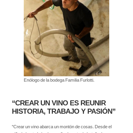
Enólogo de la bodega Familia Furlotti.
“CREAR UN VINO ES REUNIR
HISTORIA, TRABAJO Y PASIÓN”
“Crear un vino abarca un montón de cosas. Desde el