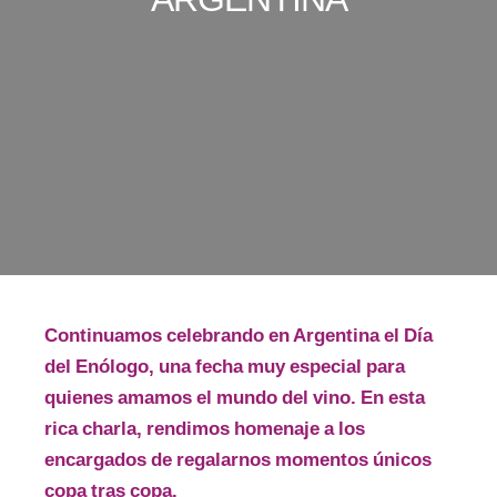
Continuamos celebrando en Argentina el Día
del Enólogo, una fecha muy especial para
quienes amamos el mundo del vino. En esta
rica charla, rendimos homenaje a los
encargados de regalarnos momentos únicos
copa tras copa.