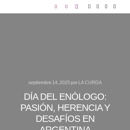
septiembre 14, 2025
por
LA CURDA
DÍA DEL ENÓLOGO:
PASIÓN, HERENCIA Y
DESAFÍOS EN
ARGENTINA