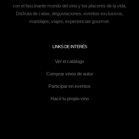
con el fascinante mundo del vino y los placeres de la vida.
Disfruta de catas, degustaciones, eventos exclusivos,
maridajes, viajes, experiencias gourmet.
LINKS DE INTERÉS
Ver el catálogo
Comprar vinos de autor
Participar en eventos
Hacé tu propio vino