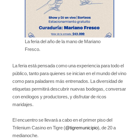
La feria del año de la mano de Mariano
Fresco.
La feria está pensada como una experiencia para todo el
público, tanto para quienes se inician en el mundo del vino
como para paladares más entrenados. La diversidad de
etiquetas permitirá descubrir nuevas bodegas, conversar
con enólogos y productores, y disfrutar de ricos
maridajes.
El encuentro se llevará a cabo en el primer piso del
Trilenium Casino en Tigre (
@tigremunicipio
), de 20 a
medianoche.