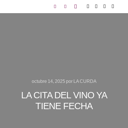
octubre 14, 2025
por
LA CURDA
LA CITA DEL VINO YA
TIENE FECHA