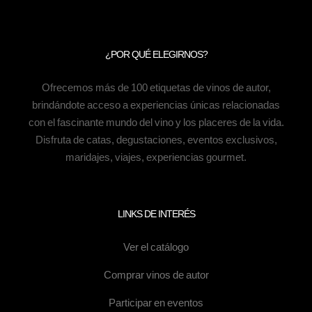
¿POR QUÉ ELEGIRNOS?
Ofrecemos más de 100 etiquetas de vinos de autor,
brindándote acceso a experiencias únicas relacionadas
con el fascinante mundo del vino y los placeres de la vida.
Disfruta de catas, degustaciones, eventos exclusivos,
maridajes, viajes, experiencias gourmet.
LINKS DE INTERÉS
Ver el catálogo
Comprar vinos de autor
Participar en eventos