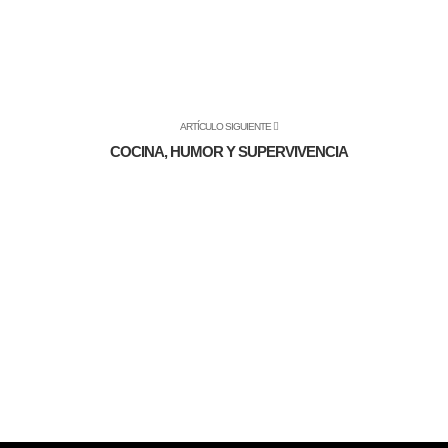
ARTÍCULO SIGUIENTE
COCINA, HUMOR Y SUPERVIVENCIA