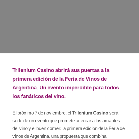
Trilenium Casino abrirá sus puertas a la
primera edición de la Feria de Vinos de
Argentina. Un evento imperdible para todos
los fanáticos del vino.
El próximo 7 de noviembre, el
Trilenium Casino
será
sede de un evento que promete acercar a los amantes
del vino y el buen comer: la primera edición de la Feria de
vinos de Argentina, una propuesta que combina