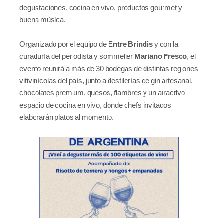
degustaciones, cocina en vivo, productos gourmet y
buena música.
Organizado por el equipo de
Entre Brindis
y con la
curaduría del periodista y sommelier
Mariano Fresco
, el
evento reunirá a más de 30 bodegas de distintas regiones
vitivinícolas del país, junto a destilerías de gin artesanal,
chocolates premium, quesos, fiambres y un atractivo
espacio de cocina en vivo, donde chefs invitados
elaborarán platos al momento.