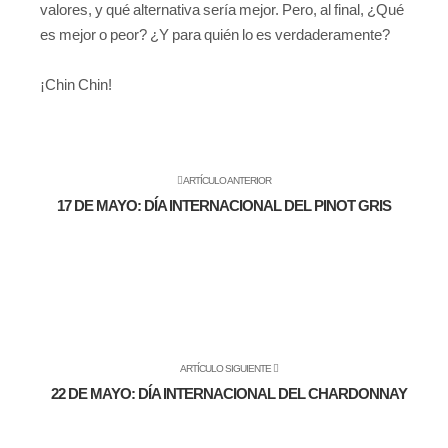
valores, y qué alternativa sería mejor. Pero, al final, ¿Qué
es mejor o peor? ¿Y para quién lo es verdaderamente?
¡Chin Chin!
ARTÍCULO ANTERIOR
17 DE MAYO: DÍA INTERNACIONAL DEL PINOT GRIS
ARTÍCULO SIGUIENTE
22 DE MAYO: DÍA INTERNACIONAL DEL CHARDONNAY