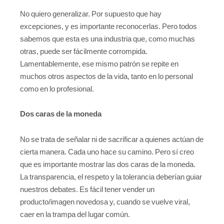
No quiero generalizar. Por supuesto que hay
excepciones, y es importante reconocerlas. Pero todos
sabemos que esta es una industria que, como muchas
otras, puede ser fácilmente corrompida.
Lamentablemente, ese mismo patrón se repite en
muchos otros aspectos de la vida, tanto en lo personal
como en lo profesional.
Dos caras de la moneda
No se trata de señalar ni de sacrificar a quienes actúan de
cierta manera. Cada uno hace su camino. Pero sí creo
que es importante mostrar las dos caras de la moneda.
La transparencia, el respeto y la tolerancia deberían guiar
nuestros debates. Es fácil tener vender un
producto/imagen novedosa y, cuando se vuelve viral,
caer en la trampa del lugar común.