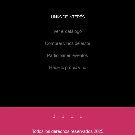
LINKS DE INTERÉS
Ver el catálogo
Comprar vinos de autor
Participar en eventos
Hacé tu propio vino
Todos los derechos reservados 2025