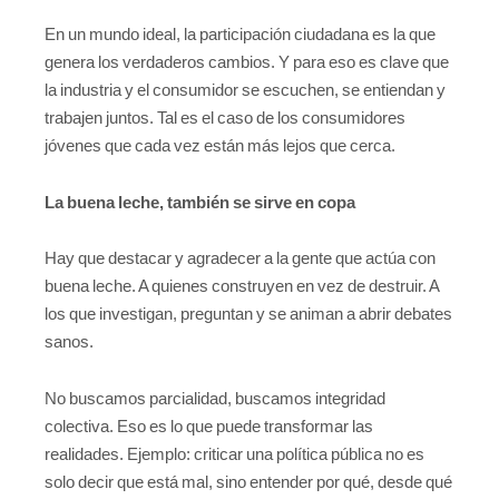
En un mundo ideal, la participación ciudadana es la que
genera los verdaderos cambios. Y para eso es clave que
la industria y el consumidor se escuchen, se entiendan y
trabajen juntos. Tal es el caso de los consumidores
jóvenes que cada vez están más lejos que cerca.
La buena leche, también se sirve en copa
Hay que destacar y agradecer a la gente que actúa con
buena leche. A quienes construyen en vez de destruir. A
los que investigan, preguntan y se animan a abrir debates
sanos.
No buscamos parcialidad, buscamos integridad
colectiva. Eso es lo que puede transformar las
realidades. Ejemplo: criticar una política pública no es
solo decir que está mal, sino entender por qué, desde qué