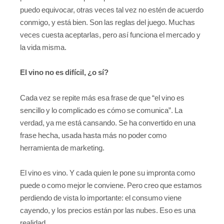
puedo equivocar, otras veces tal vez no estén de acuerdo
conmigo, y está bien. Son las reglas del juego. Muchas
veces cuesta aceptarlas, pero así funciona el mercado y
la vida misma.
El vino no es difícil, ¿o sí?
Cada vez se repite más esa frase de que “el vino es
sencillo y lo complicado es cómo se comunica”. La
verdad, ya me está cansando. Se ha convertido en una
frase hecha, usada hasta más no poder como
herramienta de marketing.
El vino es vino. Y cada quien le pone su impronta como
puede o como mejor le conviene. Pero creo que estamos
perdiendo de vista lo importante: el consumo viene
cayendo, y los precios están por las nubes. Eso es una
realidad.