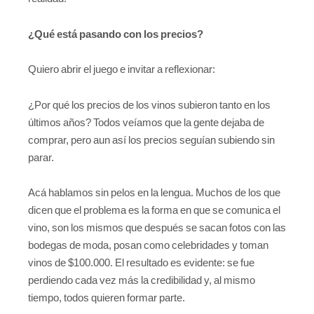
¿Qué está pasando con los precios?
Quiero abrir el juego e invitar a reflexionar:
¿Por qué los precios de los vinos subieron tanto en los
últimos años? Todos veíamos que la gente dejaba de
comprar, pero aun así los precios seguían subiendo sin
parar.
Acá hablamos sin pelos en la lengua. Muchos de los que
dicen que el problema es la forma en que se comunica el
vino, son los mismos que después se sacan fotos con las
bodegas de moda, posan como celebridades y toman
vinos de $100.000. El resultado es evidente: se fue
perdiendo cada vez más la credibilidad y, al mismo
tiempo, todos quieren formar parte.