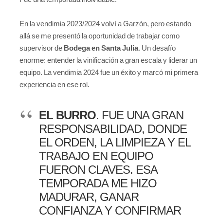
En la vendimia 2023/2024 volví a Garzón, pero estando
allá se me presentó la oportunidad de trabajar como
supervisor de
Bodega en Santa Julia
. Un desafío
enorme: entender la vinificación a gran escala y liderar un
equipo. La vendimia 2024 fue un éxito y marcó mi primera
experiencia en ese rol.
EL BURRO
. FUE UNA GRAN
RESPONSABILIDAD, DONDE
EL ORDEN, LA LIMPIEZA Y EL
TRABAJO EN EQUIPO
FUERON CLAVES. ESA
TEMPORADA ME HIZO
MADURAR, GANAR
CONFIANZA Y CONFIRMAR