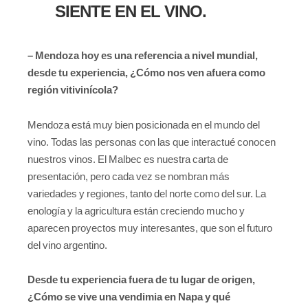
SIENTE EN EL VINO.
– Mendoza hoy es una referencia a nivel mundial,
desde tu experiencia, ¿Cómo nos ven afuera como
región vitivinícola?
Mendoza está muy bien posicionada en el mundo del
vino. Todas las personas con las que interactué conocen
nuestros vinos. El Malbec es nuestra carta de
presentación, pero cada vez se nombran más
variedades y regiones, tanto del norte como del sur. La
enología y la agricultura están creciendo mucho y
aparecen proyectos muy interesantes, que son el futuro
del vino argentino.
Desde tu experiencia fuera de tu lugar de origen,
¿Cómo se vive una vendimia en Napa y qué