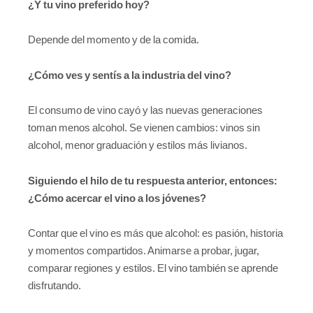
¿Y tu vino preferido hoy?
Depende del momento y de la comida.
¿Cómo ves y sentís a la industria del vino?
El consumo de vino cayó y las nuevas generaciones
toman menos alcohol. Se vienen cambios: vinos sin
alcohol, menor graduación y estilos más livianos.
Siguiendo el hilo de tu respuesta anterior, entonces:
¿Cómo acercar el vino a los jóvenes?
Contar que el vino es más que alcohol: es pasión, historia
y momentos compartidos. Animarse a probar, jugar,
comparar regiones y estilos. El vino también se aprende
disfrutando.