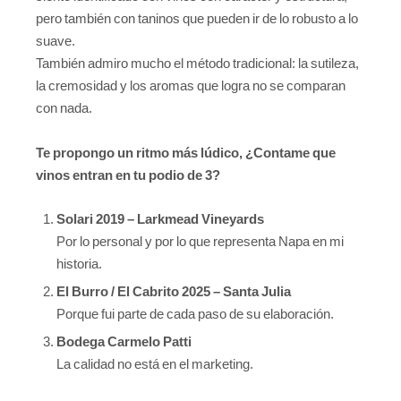
pero también con taninos que pueden ir de lo robusto a lo
suave.
También admiro mucho el método tradicional: la sutileza,
la cremosidad y los aromas que logra no se comparan
con nada.
Te propongo un ritmo más lúdico, ¿Contame que
vinos entran en tu podio de 3?
Solari 2019 – Larkmead Vineyards
Por lo personal y por lo que representa Napa en mi
historia.
El Burro / El Cabrito 2025 – Santa Julia
Porque fui parte de cada paso de su elaboración.
Bodega Carmelo Patti
La calidad no está en el marketing.