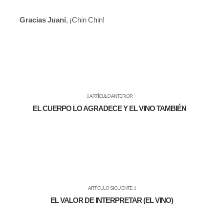
Gracias Juani
, ¡Chin Chin!
ARTÍCULO ANTERIOR
EL CUERPO LO AGRADECE Y EL VINO TAMBIÉN
ARTÍCULO SIGUIENTE
EL VALOR DE INTERPRETAR (EL VINO)