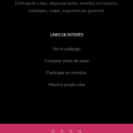
Disfruta de catas, degustaciones, eventos exclusivos,
maridajes, viajes, experiencias gourmet.
LINKS DE INTERÉS
Ver el catálogo
Comprar vinos de autor
Participar en eventos
Hacé tu propio vino