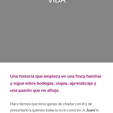
Una historia que empieza en una finca familiar
y sigue entre bodegas, viajes, aprendizaje y
una pasión que no afloja.
Hace tiempo que tenía ganas de charlar con él y de
presentarlo a quienes todavía no lo conocen. A
Juani
lo