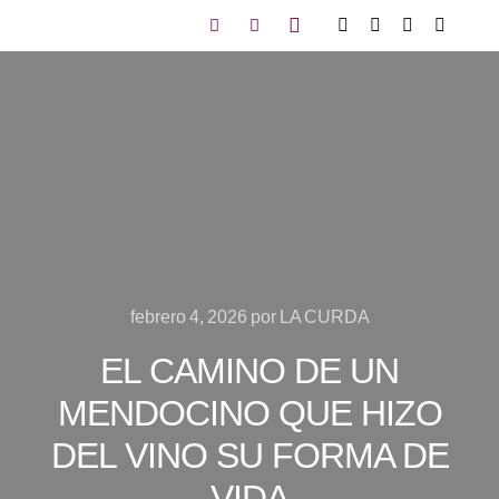
febrero 4, 2026
por
LA CURDA
EL CAMINO DE UN
MENDOCINO QUE HIZO
DEL VINO SU FORMA DE
VIDA