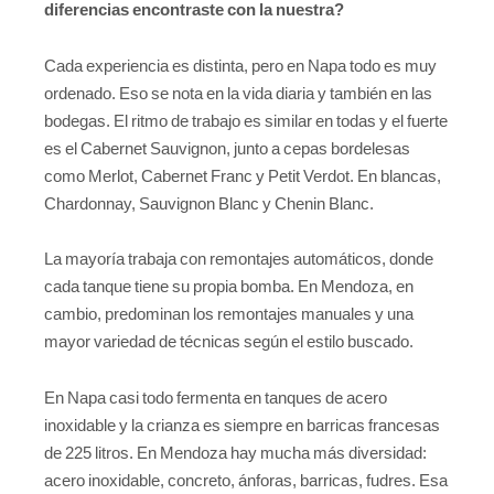
diferencias encontraste con la nuestra?
Cada experiencia es distinta, pero en Napa todo es muy
ordenado. Eso se nota en la vida diaria y también en las
bodegas. El ritmo de trabajo es similar en todas y el fuerte
es el Cabernet Sauvignon, junto a cepas bordelesas
como Merlot, Cabernet Franc y Petit Verdot. En blancas,
Chardonnay, Sauvignon Blanc y Chenin Blanc.
La mayoría trabaja con remontajes automáticos, donde
cada tanque tiene su propia bomba. En Mendoza, en
cambio, predominan los remontajes manuales y una
mayor variedad de técnicas según el estilo buscado.
En Napa casi todo fermenta en tanques de acero
inoxidable y la crianza es siempre en barricas francesas
de 225 litros. En Mendoza hay mucha más diversidad:
acero inoxidable, concreto, ánforas, barricas, fudres. Esa